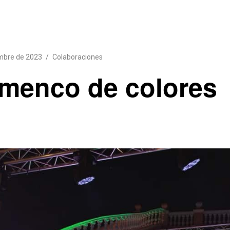
mbre de 2023
Colaboraciones
amenco de colores